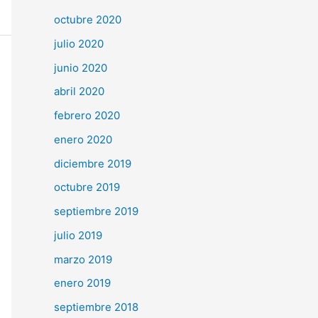
octubre 2020
julio 2020
junio 2020
abril 2020
febrero 2020
enero 2020
diciembre 2019
octubre 2019
septiembre 2019
julio 2019
marzo 2019
enero 2019
septiembre 2018