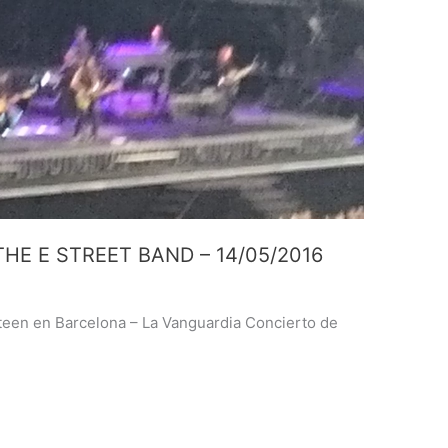
HE E STREET BAND – 14/05/2016
steen en Barcelona – La Vanguardia Concierto de