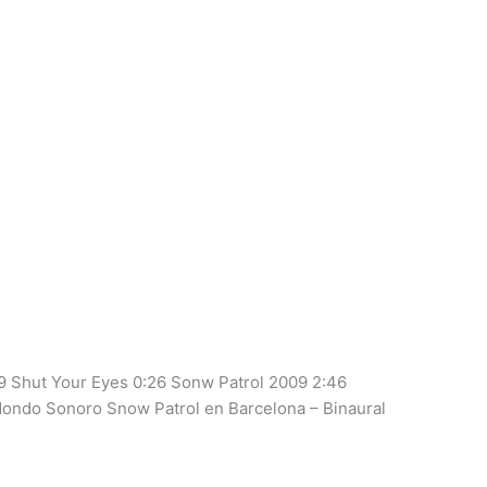
9 Shut Your Eyes 0:26 Sonw Patrol 2009 2:46
ondo Sonoro Snow Patrol en Barcelona – Binaural