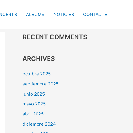
NCERTS
ÀLBUMS
NOTÍCIES
CONTACTE
RECENT COMMENTS
ARCHIVES
octubre 2025
septiembre 2025
junio 2025
mayo 2025
abril 2025
diciembre 2024