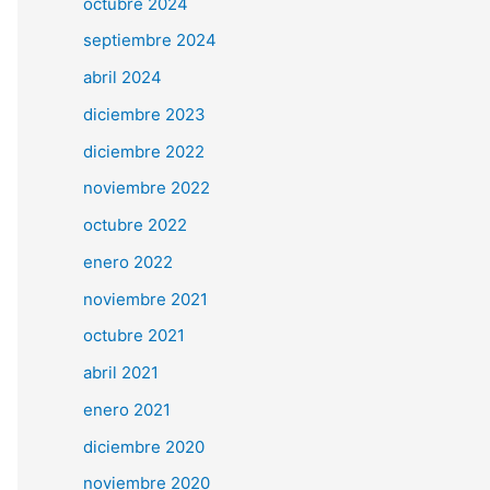
octubre 2024
septiembre 2024
abril 2024
diciembre 2023
diciembre 2022
noviembre 2022
octubre 2022
enero 2022
noviembre 2021
octubre 2021
abril 2021
enero 2021
diciembre 2020
noviembre 2020