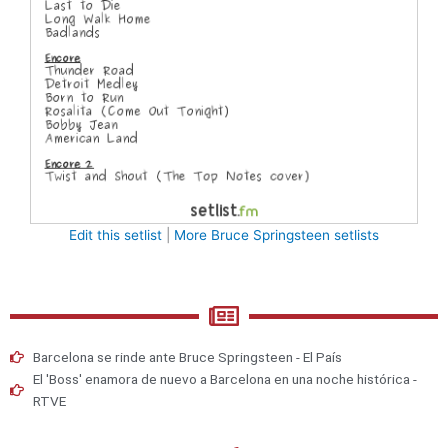
Edit this setlist
|
More Bruce Springsteen setlists
Barcelona se rinde ante Bruce Springsteen - El País
El 'Boss' enamora de nuevo a Barcelona en una noche histórica -
RTVE