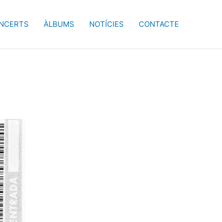
NCERTS
ÀLBUMS
NOTÍCIES
CONTACTE