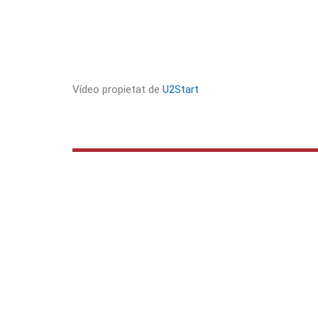
Vídeo propietat de
U2Start