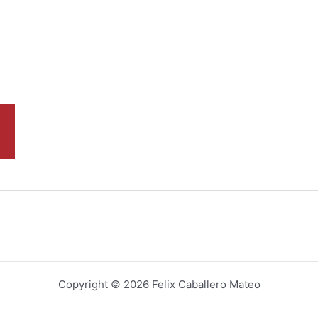
Copyright © 2026 Felix Caballero Mateo