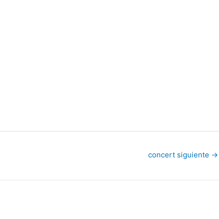
concert siguiente
→