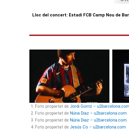
Lloc del concert: Estadi FCB Camp Nou de Ba
Foto propietat de
Jordi Gorriz – u2barcelona.co
Foto propietat de
Núria Diaz – u2barcelona.com
Foto propietat de
Núria Diaz – u2barcelona.com
Foto propietat de
Jesús Co – u2barcelona.com