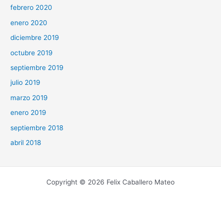
febrero 2020
enero 2020
diciembre 2019
octubre 2019
septiembre 2019
julio 2019
marzo 2019
enero 2019
septiembre 2018
abril 2018
Copyright © 2026 Felix Caballero Mateo