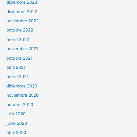
diciembre 2023
diciembre 2022
noviembre 2022
octubre 2022
enero 2022
noviembre 2021
octubre 2021
abril 2021
enero 2021
diciembre 2020
noviembre 2020
octubre 2020
julio 2020
junio 2020
abril 2020