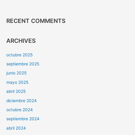
RECENT COMMENTS
ARCHIVES
octubre 2025
septiembre 2025
junio 2025
mayo 2025
abril 2025
diciembre 2024
octubre 2024
septiembre 2024
abril 2024