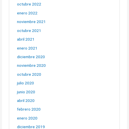
octubre 2022
enero 2022
noviembre 2021
octubre 2021
abril 2021
enero 2021
diciembre 2020
noviembre 2020
octubre 2020
julio 2020
junio 2020
abril 2020
febrero 2020
enero 2020
diciembre 2019