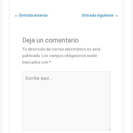
←
Entrada anterior
Entrada siguiente
→
Deja un comentario
Tu dirección de correo electrónico no será
publicada.
Los campos obligatorios están
marcados con
*
Escribe
aquí...