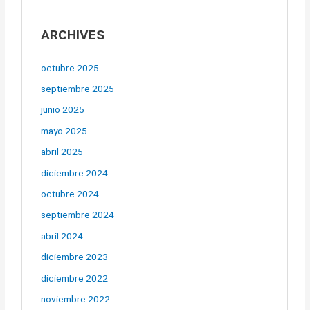
t
i
ARCHIVES
v
e
octubre 2025
:
septiembre 2025
junio 2025
mayo 2025
abril 2025
diciembre 2024
octubre 2024
septiembre 2024
abril 2024
diciembre 2023
diciembre 2022
noviembre 2022