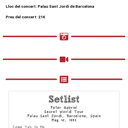
Lloc del concert: Palau Sant Jordi de Barcelona
Preu del concert: 21€