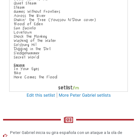
Edit this setlist
|
More Peter Gabriel setlists
Peter Gabriel inicia su gira española con un ataque a la ola de