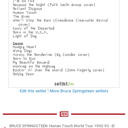
Edit this setlist
|
More Bruce Springsteen setlists
BRUCE SPRINGSTEEN: Human Touch World Tour 1992-93 - El