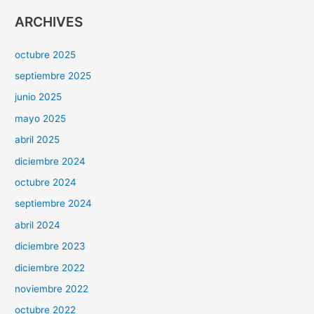
ARCHIVES
octubre 2025
septiembre 2025
junio 2025
mayo 2025
abril 2025
diciembre 2024
octubre 2024
septiembre 2024
abril 2024
diciembre 2023
diciembre 2022
noviembre 2022
octubre 2022