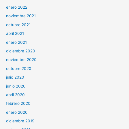
enero 2022
noviembre 2021
octubre 2021
abril 2021
enero 2021
diciembre 2020
noviembre 2020
octubre 2020
julio 2020
junio 2020
abril 2020
febrero 2020
enero 2020
diciembre 2019