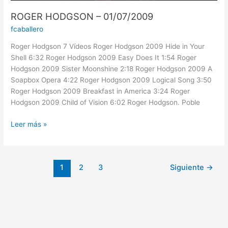
ROGER HODGSON – 01/07/2009
fcaballero
Roger Hodgson 7 Vídeos Roger Hodgson 2009 Hide in Your
Shell 6:32 Roger Hodgson 2009 Easy Does It 1:54 Roger
Hodgson 2009 Sister Moonshine 2:18 Roger Hodgson 2009 A
Soapbox Opera 4:22 Roger Hodgson 2009 Logical Song 3:50
Roger Hodgson 2009 Breakfast in America 3:24 Roger
Hodgson 2009 Child of Vision 6:02 Roger Hodgson. Poble
Leer más »
1
2
3
Siguiente
→