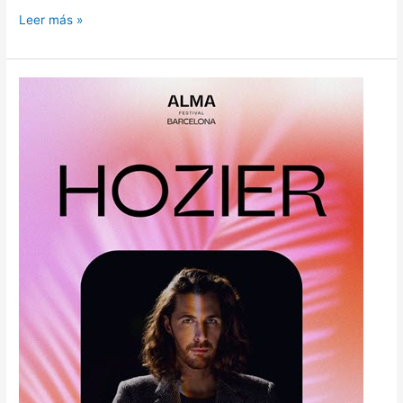
Leer más »
HOZIER