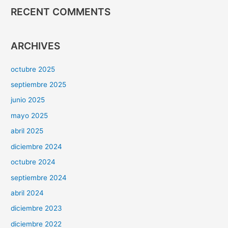
RECENT COMMENTS
ARCHIVES
octubre 2025
septiembre 2025
junio 2025
mayo 2025
abril 2025
diciembre 2024
octubre 2024
septiembre 2024
abril 2024
diciembre 2023
diciembre 2022