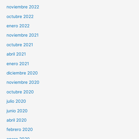
noviembre 2022
octubre 2022
enero 2022
noviembre 2021
octubre 2021
abril 2021
enero 2021
diciembre 2020
noviembre 2020
octubre 2020
julio 2020
junio 2020
abril 2020
febrero 2020
enero 2020