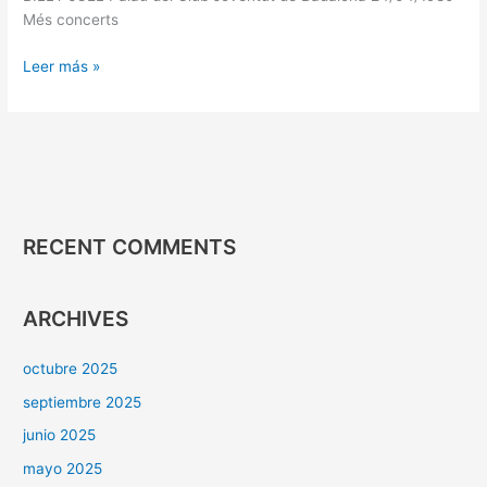
Més concerts
Leer más »
RECENT COMMENTS
ARCHIVES
octubre 2025
septiembre 2025
junio 2025
mayo 2025