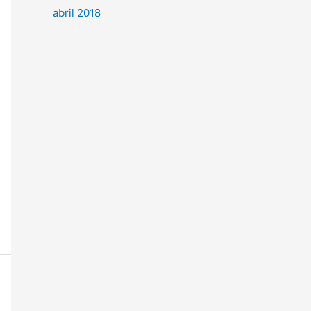
abril 2018