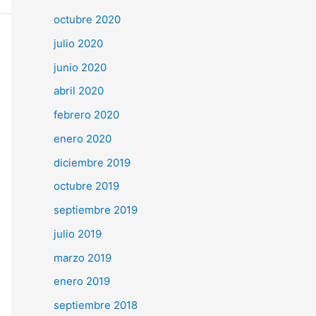
octubre 2020
julio 2020
junio 2020
abril 2020
febrero 2020
enero 2020
diciembre 2019
octubre 2019
septiembre 2019
julio 2019
marzo 2019
enero 2019
septiembre 2018