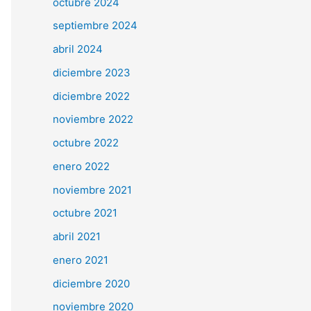
octubre 2024
septiembre 2024
abril 2024
diciembre 2023
diciembre 2022
noviembre 2022
octubre 2022
enero 2022
noviembre 2021
octubre 2021
abril 2021
enero 2021
diciembre 2020
noviembre 2020