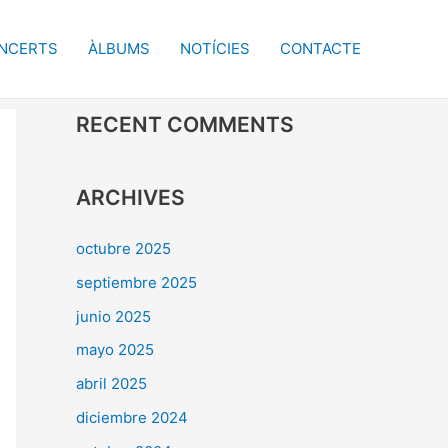
NCERTS
ÀLBUMS
NOTÍCIES
CONTACTE
RECENT COMMENTS
ARCHIVES
octubre 2025
septiembre 2025
junio 2025
mayo 2025
abril 2025
diciembre 2024