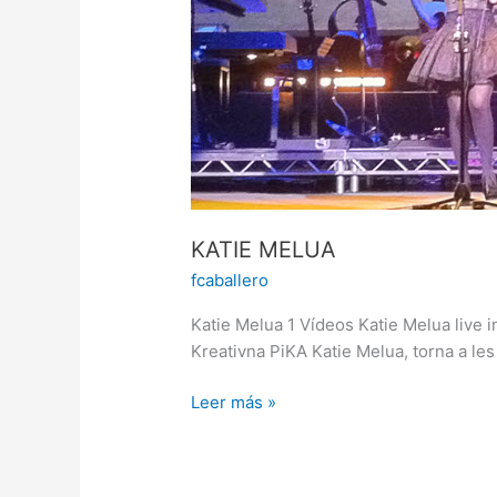
KATIE MELUA
fcaballero
Katie Melua 1 Vídeos Katie Melua live 
Kreativna PiKA Katie Melua, torna a les
Leer más »