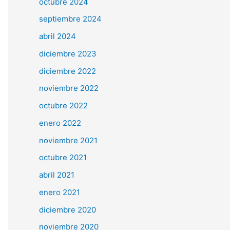
octubre 2024
septiembre 2024
abril 2024
diciembre 2023
diciembre 2022
noviembre 2022
octubre 2022
enero 2022
noviembre 2021
octubre 2021
abril 2021
enero 2021
diciembre 2020
noviembre 2020