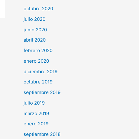
octubre 2020
julio 2020
junio 2020
abril 2020
febrero 2020
enero 2020
diciembre 2019
octubre 2019
septiembre 2019
julio 2019
marzo 2019
enero 2019
septiembre 2018