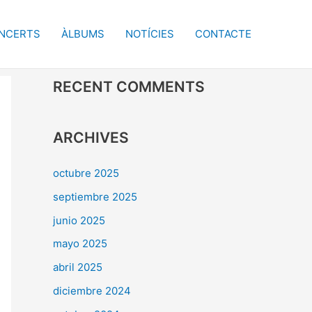
NCERTS
ÀLBUMS
NOTÍCIES
CONTACTE
RECENT COMMENTS
ARCHIVES
octubre 2025
septiembre 2025
junio 2025
mayo 2025
abril 2025
diciembre 2024