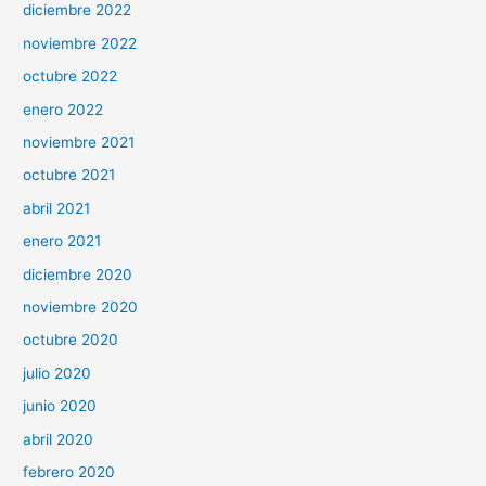
diciembre 2022
noviembre 2022
octubre 2022
enero 2022
noviembre 2021
octubre 2021
abril 2021
enero 2021
diciembre 2020
noviembre 2020
octubre 2020
julio 2020
junio 2020
abril 2020
febrero 2020