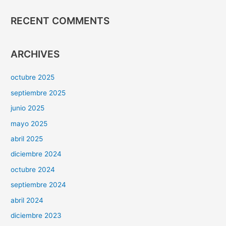
RECENT COMMENTS
ARCHIVES
octubre 2025
septiembre 2025
junio 2025
mayo 2025
abril 2025
diciembre 2024
octubre 2024
septiembre 2024
abril 2024
diciembre 2023