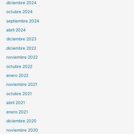
diciembre 2024
octubre 2024
septiembre 2024
abril 2024
diciembre 2023
diciembre 2022
noviembre 2022
octubre 2022
enero 2022
noviembre 2021
octubre 2021
abril 2021
enero 2021
diciembre 2020
noviembre 2020