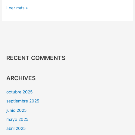
Leer más »
RECENT COMMENTS
ARCHIVES
octubre 2025
septiembre 2025
junio 2025
mayo 2025
abril 2025