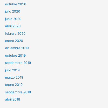
octubre 2020
julio 2020
junio 2020
abril 2020
febrero 2020
enero 2020
diciembre 2019
octubre 2019
septiembre 2019
julio 2019
marzo 2019
enero 2019
septiembre 2018
abril 2018