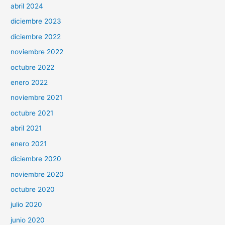
abril 2024
diciembre 2023
diciembre 2022
noviembre 2022
octubre 2022
enero 2022
noviembre 2021
octubre 2021
abril 2021
enero 2021
diciembre 2020
noviembre 2020
octubre 2020
julio 2020
junio 2020