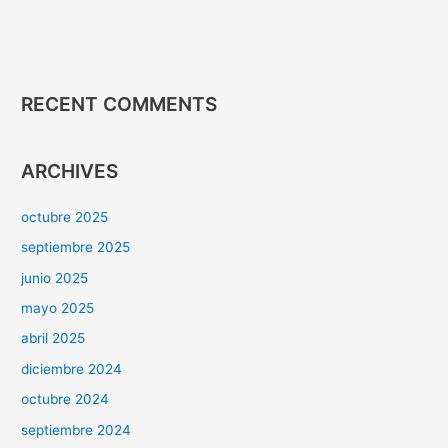
RECENT COMMENTS
ARCHIVES
octubre 2025
septiembre 2025
junio 2025
mayo 2025
abril 2025
diciembre 2024
octubre 2024
septiembre 2024