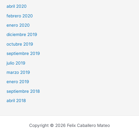
abril 2020
febrero 2020
enero 2020
diciembre 2019
octubre 2019
septiembre 2019
julio 2019
marzo 2019
enero 2019
septiembre 2018
abril 2018
Copyright © 2026 Felix Caballero Mateo