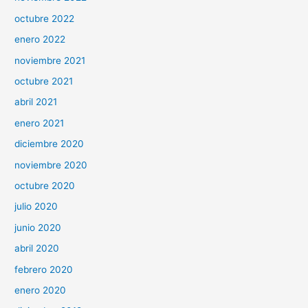
octubre 2022
enero 2022
noviembre 2021
octubre 2021
abril 2021
enero 2021
diciembre 2020
noviembre 2020
octubre 2020
julio 2020
junio 2020
abril 2020
febrero 2020
enero 2020