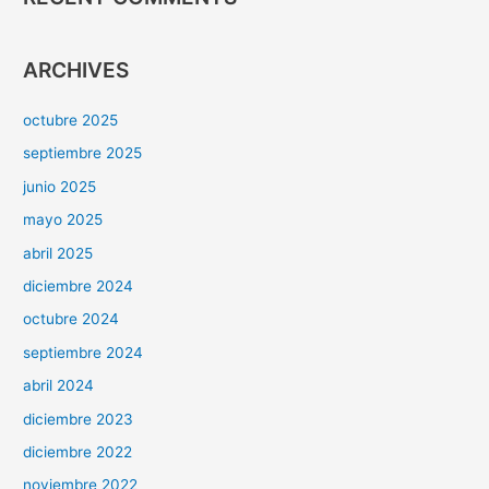
ARCHIVES
octubre 2025
septiembre 2025
junio 2025
mayo 2025
abril 2025
diciembre 2024
octubre 2024
septiembre 2024
abril 2024
diciembre 2023
diciembre 2022
noviembre 2022