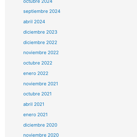
octubre 2024
septiembre 2024
abril 2024
diciembre 2023
diciembre 2022
noviembre 2022
octubre 2022
enero 2022
noviembre 2021
octubre 2021
abril 2021
enero 2021
diciembre 2020
noviembre 2020