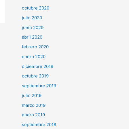
octubre 2020
julio 2020
junio 2020
abril 2020
febrero 2020
enero 2020
diciembre 2019
octubre 2019
septiembre 2019
julio 2019
marzo 2019
enero 2019
septiembre 2018