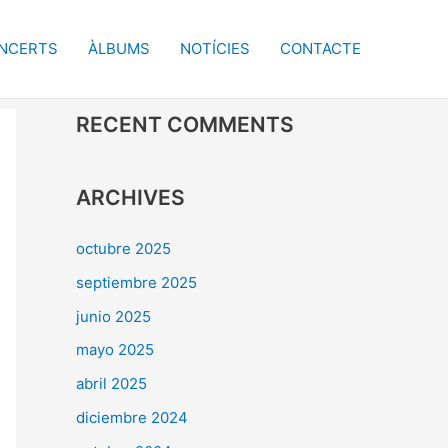
NCERTS
ÀLBUMS
NOTÍCIES
CONTACTE
RECENT COMMENTS
ARCHIVES
octubre 2025
septiembre 2025
junio 2025
mayo 2025
abril 2025
diciembre 2024