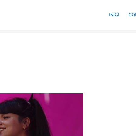
INICI
CO