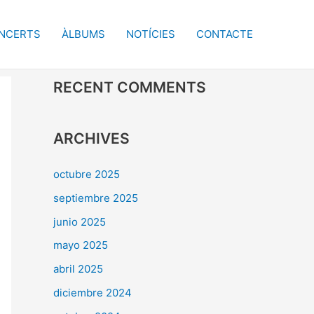
NCERTS
ÀLBUMS
NOTÍCIES
CONTACTE
RECENT COMMENTS
ARCHIVES
octubre 2025
septiembre 2025
junio 2025
mayo 2025
abril 2025
diciembre 2024