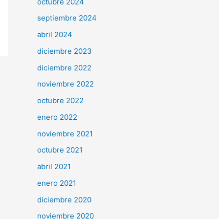
octubre 2024
septiembre 2024
abril 2024
diciembre 2023
diciembre 2022
noviembre 2022
octubre 2022
enero 2022
noviembre 2021
octubre 2021
abril 2021
enero 2021
diciembre 2020
noviembre 2020