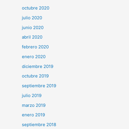
octubre 2020
julio 2020
junio 2020
abril 2020
febrero 2020
enero 2020
diciembre 2019
octubre 2019
septiembre 2019
julio 2019
marzo 2019
enero 2019
septiembre 2018