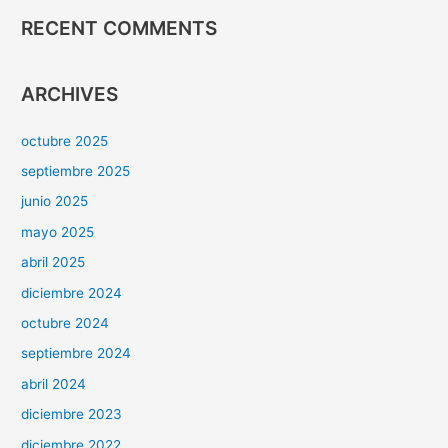
RECENT COMMENTS
ARCHIVES
octubre 2025
septiembre 2025
junio 2025
mayo 2025
abril 2025
diciembre 2024
octubre 2024
septiembre 2024
abril 2024
diciembre 2023
diciembre 2022