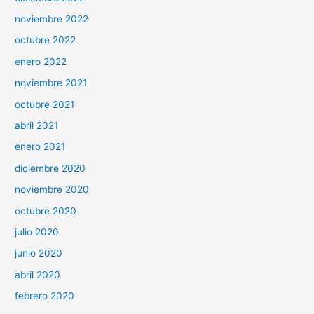
noviembre 2022
octubre 2022
enero 2022
noviembre 2021
octubre 2021
abril 2021
enero 2021
diciembre 2020
noviembre 2020
octubre 2020
julio 2020
junio 2020
abril 2020
febrero 2020