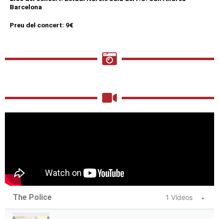
Barcelona
Preu del concert: 9€
The Police
1 Vídeos