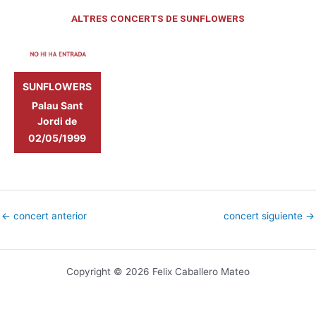
ALTRES CONCERTS DE SUNFLOWERS
SUNFLOWERS
Palau Sant
Jordi de
Barcelona
02/05/1999
←
concert anterior
concert siguiente
→
Copyright © 2026 Felix Caballero Mateo