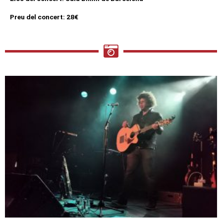
Preu del concert: 28€