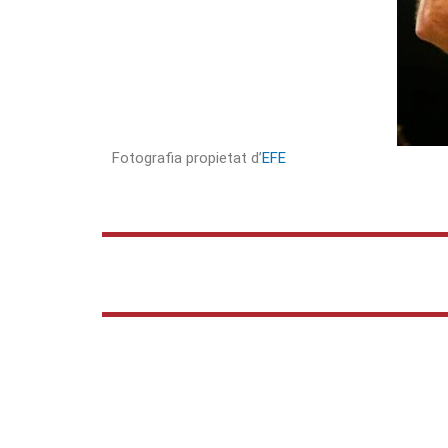
Fotografia propietat d’
EFE