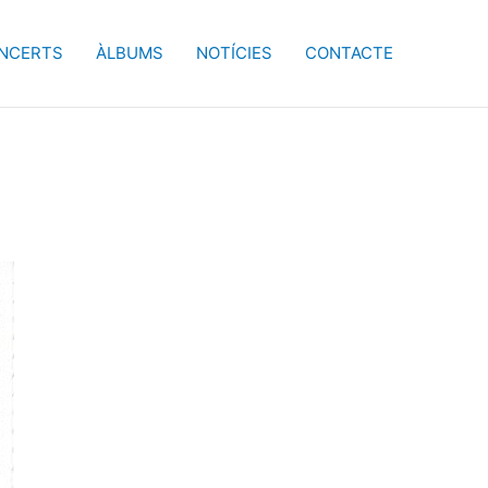
NCERTS
ÀLBUMS
NOTÍCIES
CONTACTE