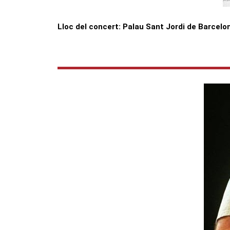
Lloc del concert: Palau Sant Jordi de Barcelo