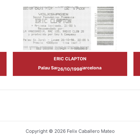
ERIC CLAPTON
Palau Sant Jordi de Barcelona
26/10/1998
Copyright © 2026 Felix Caballero Mateo