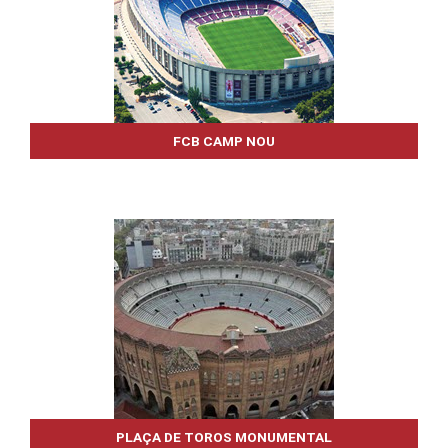
FCB CAMP NOU
PLAÇA DE TOROS MONUMENTAL