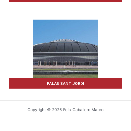
PALAU SANT JORDI
Copyright © 2026 Felix Caballero Mateo