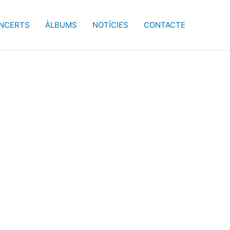
NCERTS
ÀLBUMS
NOTÍCIES
CONTACTE