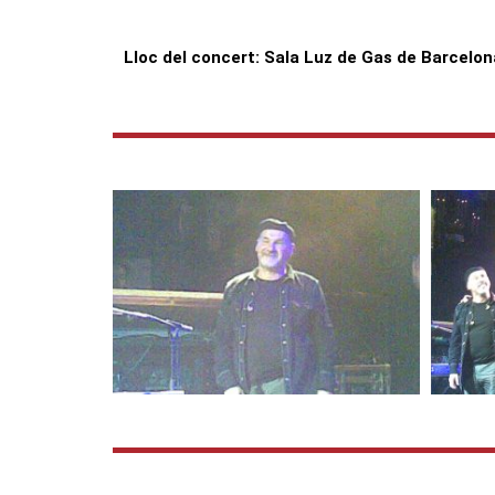
Lloc del concert: Sala Luz de Gas de Barcelon