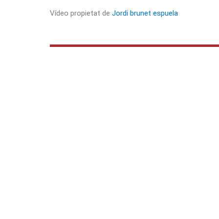
Vídeo propietat de
Jordi brunet espuela