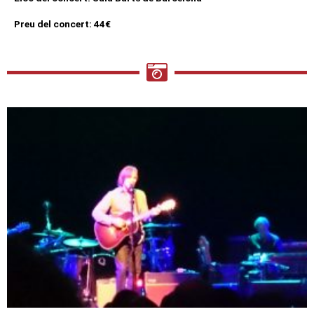
Preu del concert: 44€